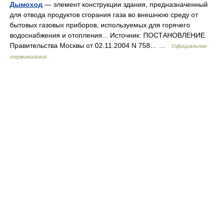
Дымоход
— элемент конструкции здания, предназначенный
для отвода продуктов сгорания газа во внешнюю среду от
бытовых газовых приборов, используемых для горячего
водоснабжения и отопления... Источник: ПОСТАНОВЛЕНИЕ
Правительства Москвы от 02.11.2004 N 758… …
Официальная
терминология